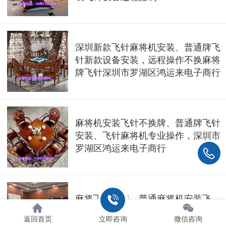
深圳新款飞针麻将机安装、普通牌飞
针新款设备安装，远程操作不换麻将
牌飞针深圳市罗湖区鸿运来电子商行
麻将机安装飞针不换牌、普通牌飞针
安装、飞针麻将机专业操作，深圳市
罗湖区鸿运来电子商行
麻将飞针安装、普通麻将机安装飞
针，飞针麻将机上门安装，普通牌飞
返回首页
立即咨询
微信咨询
针专业操作