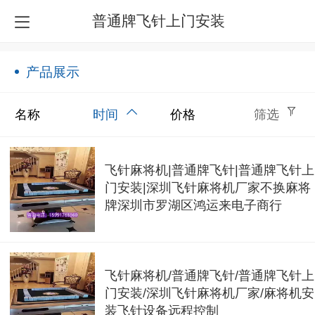
普通牌飞针上门安装
产品展示
名称
时间
价格
筛选
飞针麻将机|普通牌飞针|普通牌飞针上
门安装|深圳飞针麻将机厂家不换麻将
牌深圳市罗湖区鸿运来电子商行
飞针麻将机/普通牌飞针/普通牌飞针上
门安装/深圳飞针麻将机厂家/麻将机安
装飞针设备远程控制