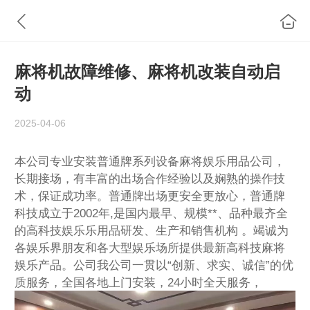
麻将机故障维修、麻将机改装自动启
动
2025-04-06
本公司专业安装普通牌系列设备麻将娱乐用品公司，
长期接场，有丰富的出场合作经验以及娴熟的操作技
术，保证成功率。普通牌出场更安全更放心，普通牌
科技成立于2002年,是国内最早、规模**、品种最齐全
的高科技娱乐乐用品研发、生产和销售机构 。竭诚为
各娱乐界朋友和各大型娱乐场所提供最新高科技麻将
娱乐产品。公司我公司一贯以“创新、求实、诚信”的优
质服务，全国各地上门安装，24小时全天服务，